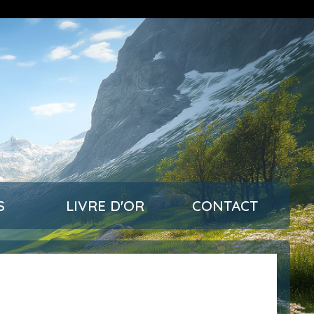
S
LIVRE D'OR
CONTACT