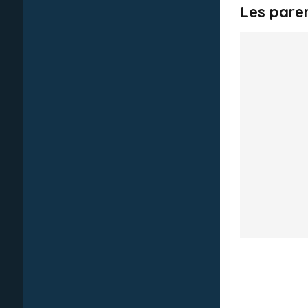
Les pare