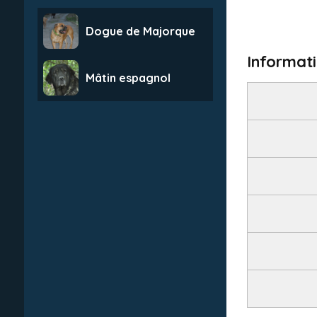
Dogue de Majorque
Informati
Mâtin espagnol