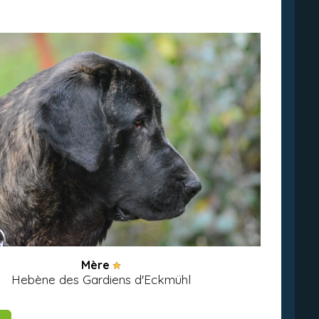
Mère
Hebène des Gardiens d'Eckmühl